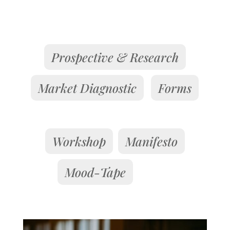
Prospective & Research
Market Diagnostic
Forms
Workshop
Manifesto
Mood-Tape