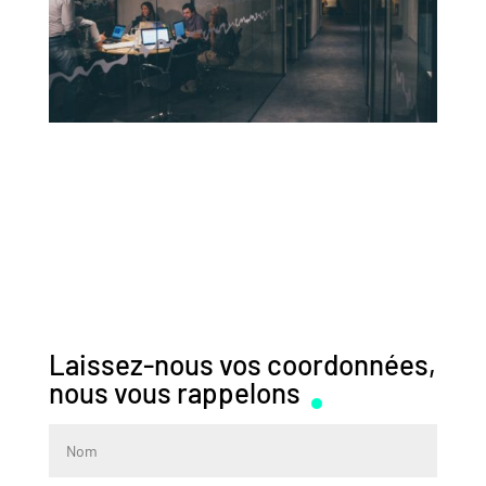
Laissez-nous vos coordonnées,
nous vous rappelons