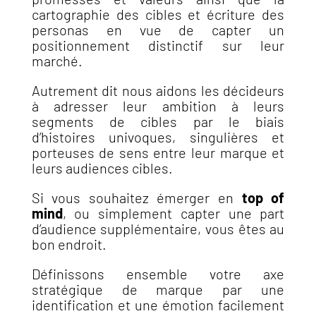
cartographie des cibles et écriture des
personas en vue de capter un
positionnement distinctif sur leur
marché.
Autrement dit nous aidons les décideurs
à adresser leur ambition à leurs
segments de cibles par le biais
d’histoires univoques, singulières et
porteuses de sens entre leur marque et
leurs audiences cibles.
Si vous souhaitez émerger en
top of
mind
, ou simplement capter une part
d’audience supplémentaire, vous êtes au
bon endroit.
Définissons ensemble votre axe
stratégique de marque par une
identification et une émotion facilement