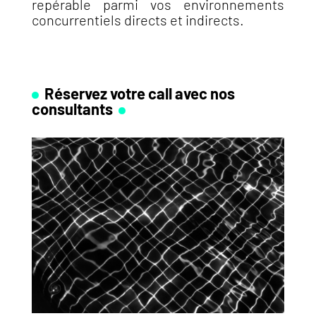
repérable parmi vos environnements
concurrentiels directs et indirects.
Réservez votre call avec nos
consultants